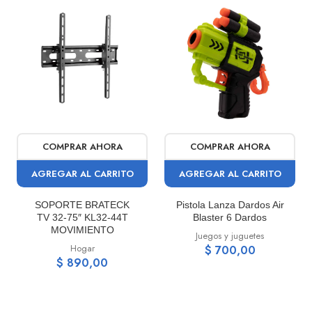
COMPRAR AHORA
COMPRAR AHORA
AGREGAR AL CARRITO
AGREGAR AL CARRITO
SOPORTE BRATECK
Pistola Lanza Dardos Air
TV 32-75″ KL32-44T
Blaster 6 Dardos
MOVIMIENTO
Juegos y juguetes
Hogar
$ 700,00
$ 890,00