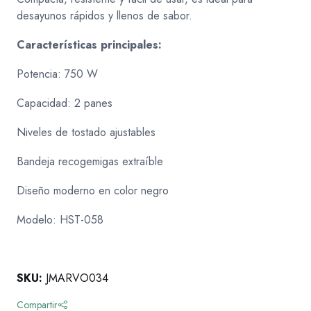
desayunos rápidos y llenos de sabor.
Características principales:
Potencia: 750 W
Capacidad: 2 panes
Niveles de tostado ajustables
Bandeja recogemigas extraíble
Diseño moderno en color negro
Modelo: HST-058
SKU:
JMARVO034
Compartir