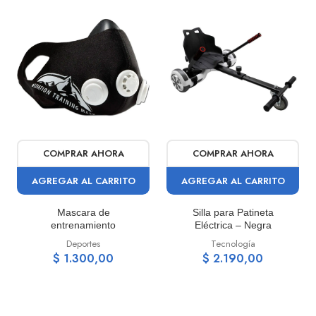
COMPRAR AHORA
COMPRAR AHORA
AGREGAR AL CARRITO
AGREGAR AL CARRITO
Mascara de
Silla para Patineta
entrenamiento
Eléctrica – Negra
Deportes
Tecnología
$ 1.300,00
$ 2.190,00