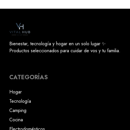
Bienestar, tecnología y hogar en un solo lugar ✨
Productos seleccionados para cuidar de vos y tu familia.
CATEGORÍAS
Hogar
Tecnología
Camping
Cocina
Electrodomésticos