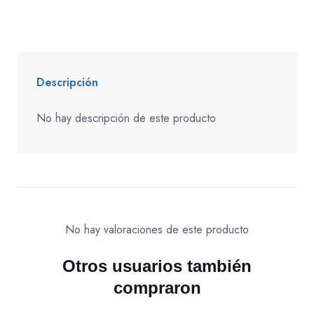
Descripción
No hay descripción de este producto
No hay valoraciones de este producto
Otros usuarios también
compraron