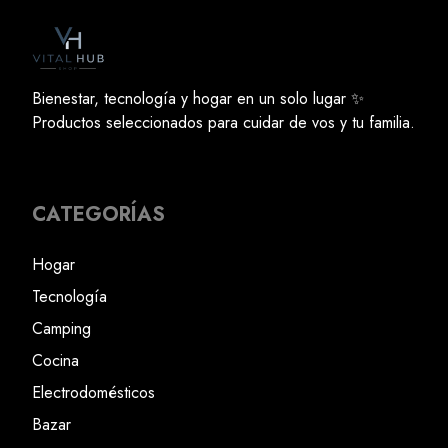
Bienestar, tecnología y hogar en un solo lugar ✨
Productos seleccionados para cuidar de vos y tu familia.
CATEGORÍAS
Hogar
Tecnología
Camping
Cocina
Electrodomésticos
Bazar